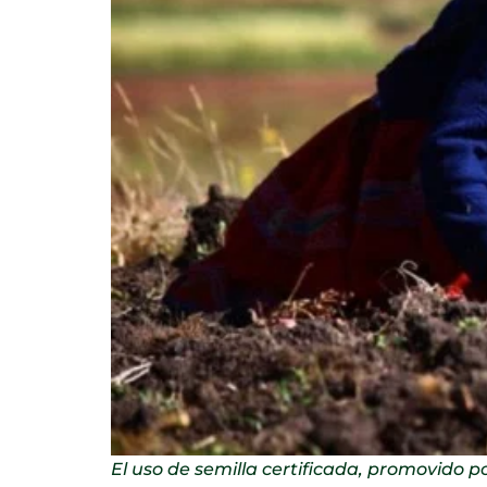
El uso de semilla certificada, promovido p