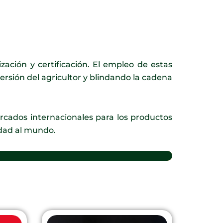
ación y certificación. El empleo de estas
ersión del agricultor y blindando la cadena
cados internacionales para los productos
idad al mundo.