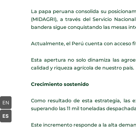
La papa peruana consolida su posicionamie
(MIDAGRI), a través del Servicio Naciona
bandera sigue conquistando las mesas int
Actualmente, el Perú cuenta con acceso fi
Esta apertura no solo dinamiza las agroe
calidad y riqueza agrícola de nuestro país.
Crecimiento sostenido
Como resultado de esta estrategia, las 
EN
superando las 11 mil toneladas despachada
ES
Este incremento responde a la alta demand