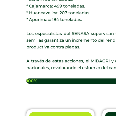
* Cajamarca: 499 toneladas.
* Huancavelica: 207 toneladas.
* Apurímac: 184 toneladas.
Los especialistas del SENASA supervisan 
semillas garantiza un incremento del rendi
productiva contra plagas.
A través de estas acciones, el MIDAGRI 
nacionales, revalorando el esfuerzo del ca
100%