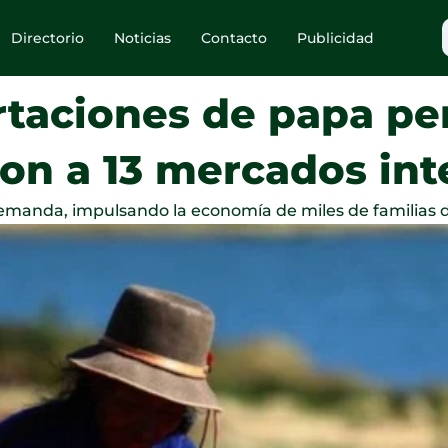
Directorio
Noticias
Contacto
Publicidad
taciones de papa pe
ron a 13 mercados in
 demanda, impulsando la economía de miles de familias de