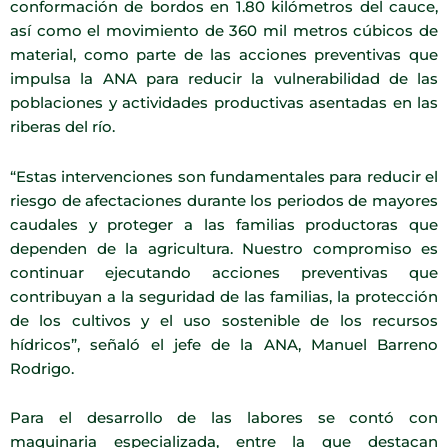
conformación de bordos en 1.80 kilómetros del cauce,
así como el movimiento de 360 mil metros cúbicos de
material, como parte de las acciones preventivas que
impulsa la ANA para reducir la vulnerabilidad de las
poblaciones y actividades productivas asentadas en las
riberas del río.
“Estas intervenciones son fundamentales para reducir el
riesgo de afectaciones durante los periodos de mayores
caudales y proteger a las familias productoras que
dependen de la agricultura. Nuestro compromiso es
continuar ejecutando acciones preventivas que
contribuyan a la seguridad de las familias, la protección
de los cultivos y el uso sostenible de los recursos
hídricos”, señaló el jefe de la ANA, Manuel Barreno
Rodrigo.
Para el desarrollo de las labores se contó con
maquinaria especializada, entre la que destacan