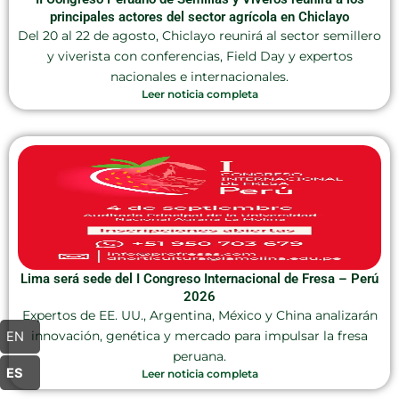
principales actores del sector agrícola en Chiclayo
Del 20 al 22 de agosto, Chiclayo reunirá al sector semillero
y viverista con conferencias, Field Day y expertos
nacionales e internacionales.
Leer noticia completa
Lima será sede del I Congreso Internacional de Fresa – Perú
2026
Expertos de EE. UU., Argentina, México y China analizarán
innovación, genética y mercado para impulsar la fresa
EN
peruana.
ES
Leer noticia completa