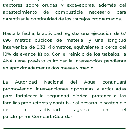
tractores sobre orugas y excavadoras, además del
abastecimiento de combustible necesario para
garantizar la continuidad de los trabajos programados.
Hasta la fecha, la actividad registra una ejecución de 67
696 metros cúbicos de material y una longitud
intervenida de 0.33 kilómetros, equivalente a cerca del
19% de avance físico. Con el reinicio de los trabajos, la
ANA tiene previsto culminar la intervención pendiente
en aproximadamente dos meses y medio.
La Autoridad Nacional del Agua continuará
promoviendo intervenciones oportunas y articuladas
para fortalecer la seguridad hídrica, proteger a las
familias productoras y contribuir al desarrollo sostenible
de la actividad agraria en el
país.ImprimirCompartirGuardar