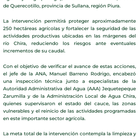
de Querecotillo, provincia de Sullana, región Piura.
La intervención permitirá proteger aproximadamente
250 hectáreas agrícolas y fortalecer la seguridad de las
actividades productivas ubicadas en las márgenes del
río Chira, reduciendo los riesgos ante eventuales
incrementos de su caudal.
Con el objetivo de verificar el avance de estas acciones,
el jefe de la ANA, Manuel Barreno Rodrigo, encabezó
una inspección técnica junto a especialistas de la
Autoridad Administrativa del Agua (AAA) Jequetepeque
Zarumilla y de la Administración Local de Agua Chira,
quienes supervisaron el estado del cauce, las zonas
vulnerables y el reinicio de las actividades programadas
en este importante sector agrícola.
La meta total de la intervención contempla la limpieza y