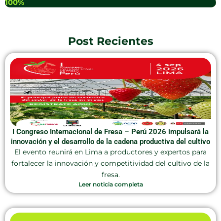
100%
Post Recientes
I Congreso Internacional de Fresa – Perú 2026 impulsará la
innovación y el desarrollo de la cadena productiva del cultivo
El evento reunirá en Lima a productores y expertos para
fortalecer la innovación y competitividad del cultivo de la
fresa.
Leer noticia completa