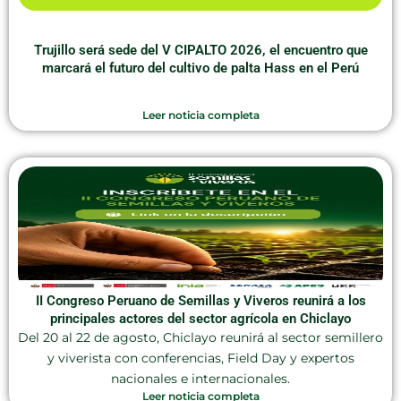
Trujillo será sede del V CIPALTO 2026, el encuentro que
marcará el futuro del cultivo de palta Hass en el Perú
Leer noticia completa
II Congreso Peruano de Semillas y Viveros reunirá a los
principales actores del sector agrícola en Chiclayo
Del 20 al 22 de agosto, Chiclayo reunirá al sector semillero
y viverista con conferencias, Field Day y expertos
nacionales e internacionales.
Leer noticia completa