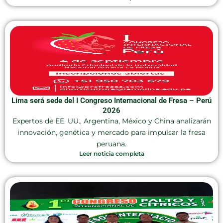
Lima será sede del I Congreso Internacional de Fresa – Perú
2026
Expertos de EE. UU., Argentina, México y China analizarán
innovación, genética y mercado para impulsar la fresa
peruana.
Leer noticia completa