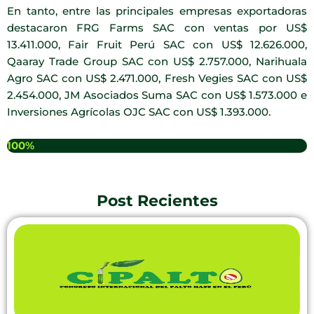
En tanto, entre las principales empresas exportadoras
destacaron FRG Farms SAC con ventas por US$
13.411.000, Fair Fruit Perú SAC con US$ 12.626.000,
Qaaray Trade Group SAC con US$ 2.757.000, Narihuala
Agro SAC con US$ 2.471.000, Fresh Vegies SAC con US$
2.454.000, JM Asociados Suma SAC con US$ 1.573.000 e
Inversiones Agrícolas OJC SAC con US$ 1.393.000.
100%
Post Recientes