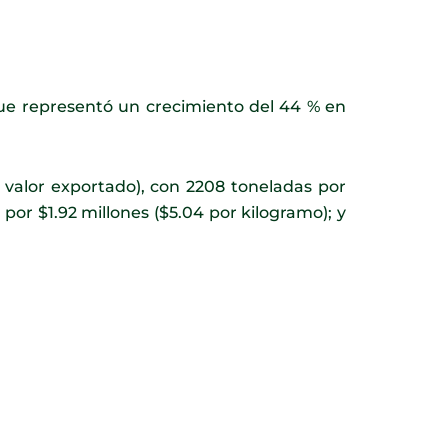
que representó un crecimiento del 44 % en
valor exportado), con 2208 toneladas por
 por $1.92 millones ($5.04 por kilogramo); y