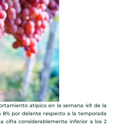
rtamiento atípico en la semana 49 de la
 8% por delante respecto a la temporada
 cifra considerablemente inferior a los 2