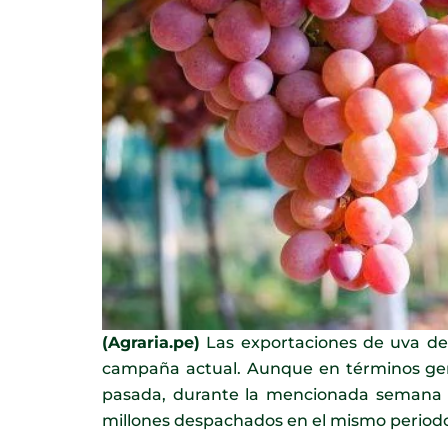
(Agraria.pe)
Las exportaciones de uva de
campaña actual. Aunque en términos gen
pasada, durante la mencionada semana se 
millones despachados en el mismo periodo 