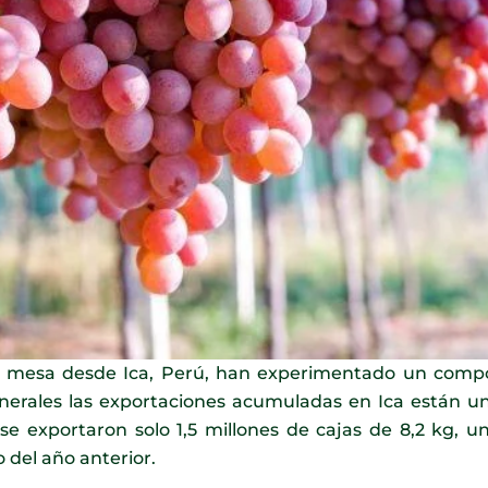
 mesa desde Ica, Perú, han experimentado un compo
erales las exportaciones acumuladas en Ica están un
exportaron solo 1,5 millones de cajas de 8,2 kg, una
del año anterior.