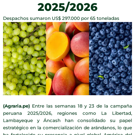
2025/2026
Despachos sumaron US$ 297.000 por 65 toneladas
(Agraria.pe)
Entre las semanas 18 y 23 de la campaña
peruana 2025/2026, regiones como La Libertad,
Lambayeque y Áncash han consolidado su papel
estratégico en la comercialización de arándanos, lo que