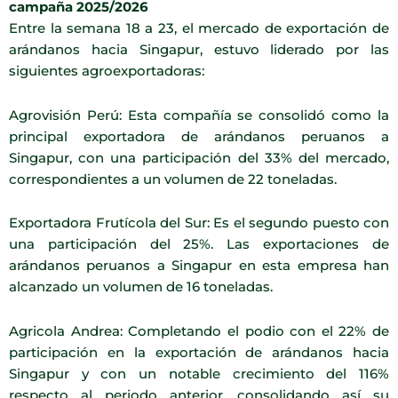
campaña 2025/
20
26
Entre la semana 18 a 23, el mercado de exportación de
arándanos hacia Singapur, estuvo liderado por las
siguientes agroexportadoras:
Agrovisión Perú: Esta compañía se consolidó como la
principal exportadora de arándanos peruanos a
Singapur, con una participación del 33% del mercado,
correspondientes a un volumen de 22 toneladas.
Exportadora Frutícola del Sur: Es el segundo puesto con
una participación del 25%. Las exportaciones de
arándanos peruanos a Singapur en esta empresa han
alcanzado un volumen de 16 toneladas.
Agricola Andrea: Completando el podio con el 22% de
participación en la exportación de arándanos hacia
Singapur y con un notable crecimiento del 116%
respecto al periodo anterior, consolidando así su