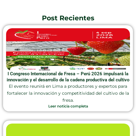
Post Recientes
I Congreso Internacional de Fresa – Perú 2026 impulsará la
innovación y el desarrollo de la cadena productiva del cultivo
El evento reunirá en Lima a productores y expertos para
fortalecer la innovación y competitividad del cultivo de la
fresa.
Leer noticia completa