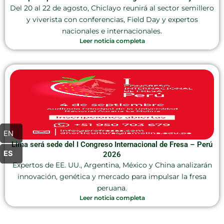
Del 20 al 22 de agosto, Chiclayo reunirá al sector semillero
y viverista con conferencias, Field Day y expertos
nacionales e internacionales.
Leer noticia completa
EN
Lima será sede del I Congreso Internacional de Fresa – Perú
ES
2026
Expertos de EE. UU., Argentina, México y China analizarán
innovación, genética y mercado para impulsar la fresa
peruana.
Leer noticia completa