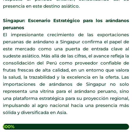
presencia en este destino asiático.
Singapur: Escenario Estratégico para los arándanos
peruanos
El impresionante crecimiento de las exportaciones
peruanas de arándano a Singapur confirma el papel de
este mercado como una puerta de entrada clave al
sudeste asiático. Más allá de las cifras, el avance refleja la
consolidación del Perú como proveedor confiable de
frutas frescas de alta calidad, en un entorno que valora
la salud, la trazabilidad y la excelencia en la oferta. Las
importaciones de arándanos de Singapur no solo
representa una vitrina para el arándano peruano, sino
una plataforma estratégica para su proyección regional,
impulsando al agro nacional hacia una presencia más
sólida y diversificada en Asia.
100%