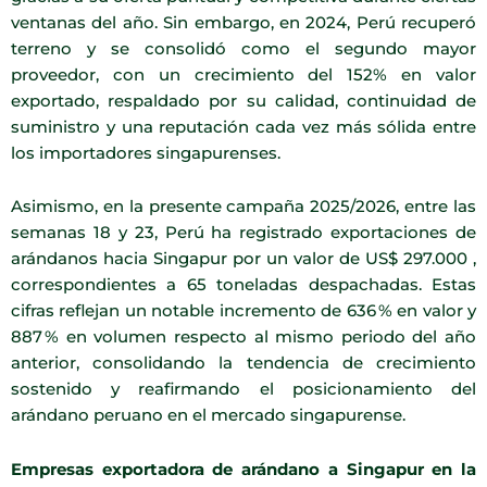
ventanas del año. Sin embargo, en 2024, Perú recuperó
terreno y se consolidó como el segundo mayor
proveedor, con un crecimiento del 152% en valor
exportado, respaldado por su calidad, continuidad de
suministro y una reputación cada vez más sólida entre
los importadores singapurenses.
Asimismo, en la presente campaña 2025/2026, entre las
semanas 18 y 23, Perú ha registrado exportaciones de
arándanos hacia Singapur por un valor de US$ 297.000 ,
correspondientes a 65 toneladas despachadas. Estas
cifras reflejan un notable incremento de 636 % en valor y
887 % en volumen respecto al mismo periodo del año
anterior, consolidando la tendencia de crecimiento
sostenido y reafirmando el posicionamiento del
arándano peruano en el mercado singapurense.
Empresas exportadora de arándano a Singapur en la