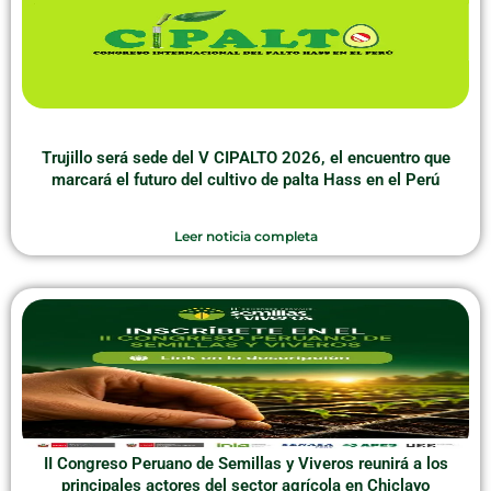
Trujillo será sede del V CIPALTO 2026, el encuentro que
marcará el futuro del cultivo de palta Hass en el Perú
Leer noticia completa
II Congreso Peruano de Semillas y Viveros reunirá a los
principales actores del sector agrícola en Chiclayo