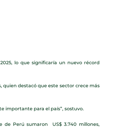
2025, lo que significaría un nuevo récord
os, quien destacó que este sector crece más
 importante para el país”, sostuvo.
rte de Perú sumaron US$ 3.740 millones,