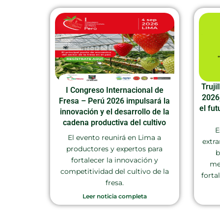
Truji
I Congreso Internacional de
2026
Fresa – Perú 2026 impulsará la
el fut
innovación y el desarrollo de la
cadena productiva del cultivo
E
El evento reunirá en Lima a
extra
productores y expertos para
b
fortalecer la innovación y
me
competitividad del cultivo de la
forta
fresa.
Leer noticia completa